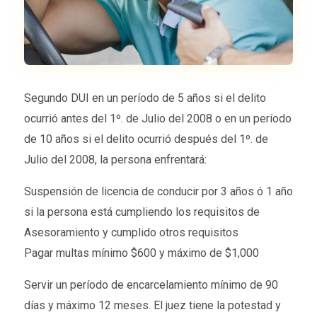
Segundo DUI en un período de 5 años si el delito
ocurrió antes del 1º. de Julio del 2008 o en un período
de 10 años si el delito ocurrió después del 1º. de
Julio del 2008, la persona enfrentará:
Suspensión de licencia de conducir por 3 años ó 1 año
si la persona está cumpliendo los requisitos de
Asesoramiento y cumplido otros requisitos
Pagar multas mínimo $600 y máximo de $1,000
Servir un período de encarcelamiento mínimo de 90
días y máximo 12 meses. El juez tiene la potestad y