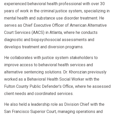
experienced behavioral health professional with over 30
years of work in the criminal justice system, specializing in
mental health and substance use disorder treatment. He
serves as Chief Executive Officer of American Alternative
Court Services (AACS) in Atlanta, where he conducts
diagnostic and biopsychosocial assessments and
develops treatment and diversion programs.
He collaborates with justice system stakeholders to
improve access to behavioral health services and
alternative sentencing solutions. Dr. Khorozian previously
worked as a Behavioral Health Social Worker with the
Fulton County Public Defender's Office, where he assessed
client needs and coordinated services.
He also held a leadership role as Division Chief with the
San Francisco Superior Court, managing operations and