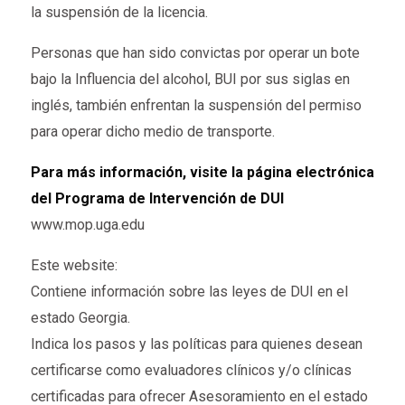
la suspensión de la licencia.
Personas que han sido convictas por operar un bote
bajo la Influencia del alcohol, BUI por sus siglas en
inglés, también enfrentan la suspensión del permiso
para operar dicho medio de transporte.
Para más información, visite la página electrónica
del Programa de Intervención de DUI
www.mop.uga.edu
Este website:
Contiene información sobre las leyes de DUI en el
estado Georgia.
Indica los pasos y las políticas para quienes desean
certificarse como evaluadores clínicos y/o clínicas
certificadas para ofrecer Asesoramiento en el estado