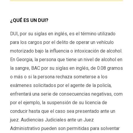
¿QUÉ ES UN DUI?
DUI, por su siglas en inglés, es el término utilizado
para los cargos por el delito de operar un vehículo
motorizado bajo la influencia o intoxicación de alcohol.
En Georgia, la persona que tiene un nivel de alcohol en
la sangre, BAC por su siglas en inglés, de 0.08 gramos
o más o si la persona rechaza someterse a los
exámenes solicitados por el agente de la policía,
enfrentará una serie de consecuencias negativas, com
por el ejemplo, la suspensión de su licencia de
conducir hasta que el caso sea presentado ante un
juez. Audiencias Judiciales ante un Juez
Administrativo pueden son permitidas para solventar