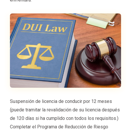
Suspensión de licencia de conducir por 12 meses
(puede tramitar la revalidación de su licencia después
de 120 días si ha cumplido con todos los requisitos.)
Completar el Programa de Reducción de Riesgo