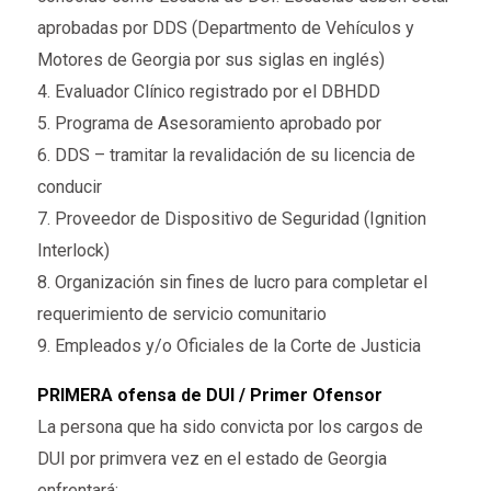
aprobadas por DDS (Departmento de Vehículos y
Motores de Georgia por sus siglas en inglés)
4. Evaluador Clínico registrado por el DBHDD
5. Programa de Asesoramiento aprobado por
6. DDS – tramitar la revalidación de su licencia de
conducir
7. Proveedor de Dispositivo de Seguridad (Ignition
Interlock)
8. Organización sin fines de lucro para completar el
requerimiento de servicio comunitario
9. Empleados y/o Oficiales de la Corte de Justicia
PRIMERA ofensa de DUI / Primer Ofensor
La persona que ha sido convicta por los cargos de
DUI por primvera vez en el estado de Georgia
enfrentará: