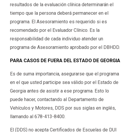
resultados de la evaluación clínica determinarán el
tiempo que la persona deberá permanecer en el
programa. El Asesoramiento es requerido si es
recomendado por el Evaluador Clínico. Es la
responsabilidad de cada individuo atender un
programa de Asesoramiento aprobado por el DBHDD.
PARA CASOS DE FUERA DEL ESTADO DE GEORGIA
Es de suma importancia, asegurarse que el programa
en el que usted participe sea válido por el Estado de
Georgia antes de asistir a ese programa. Esto lo
puede hacer, contactando al Departamento de
Vehículos y Motores, DDS por sus siglas en inglés,
llamando al 678-413-8400.
El (DDS) no acepta Certificados de Escuelas de DUI