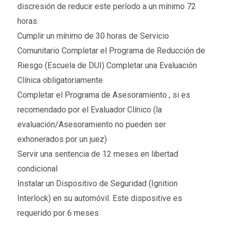
discresión de reducir este período a un mínimo 72
horas.
Cumplir un mínimo de 30 horas de Servicio
Comunitario Completar el Programa de Reducción de
Riesgo (Escuela de DUI) Completar una Evaluación
Clínica obligatoriamente
Completar el Programa de Asesoramiento , si es
recomendado por el Evaluador Clínico (la
evaluación/Asesoramiento no pueden ser
exhonerados por un juez)
Servir una sentencia de 12 meses en libertad
condicional
Instalar un Dispositivo de Seguridad (Ignition
Interlock) en su automóvil. Este dispositive es
requerido por 6 meses