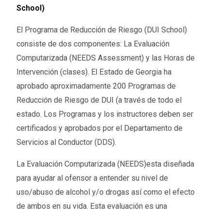
School)
El Programa de Reducción de Riesgo (DUI School)
consiste de dos componentes: La Evaluación
Computarizada (NEEDS Assessment) y las Horas de
Intervención (clases). El Estado de Georgia ha
aprobado aproximadamente 200 Programas de
Reducción de Riesgo de DUI (a través de todo el
estado. Los Programas y los instructores deben ser
certificados y aprobados por el Departamento de
Servicios al Conductor (DDS).
La Evaluación Computarizada (NEEDS)esta diseñada
para ayudar al ofensor a entender su nivel de
uso/abuso de alcohol y/o drogas así como el efecto
de ambos en su vida. Esta evaluación es una