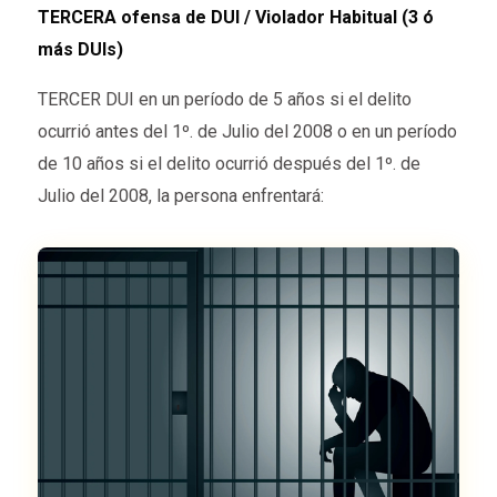
TERCERA ofensa de DUI / Violador Habitual (3 ó
más DUIs)
TERCER DUI en un período de 5 años si el delito
ocurrió antes del 1º. de Julio del 2008 o en un período
de 10 años si el delito ocurrió después del 1º. de
Julio del 2008, la persona enfrentará: