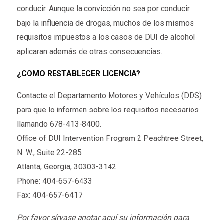
conducir. Aunque la convicción no sea por conducir
bajo la influencia de drogas, muchos de los mismos
requisitos impuestos a los casos de DUI de alcohol
aplicaran además de otras consecuencias.
¿COMO RESTABLECER LICENCIA?
Contacte el Departamento Motores y Vehículos (DDS)
para que lo informen sobre los requisitos necesarios
llamando 678-413-8400.
Office of DUI Intervention Program 2 Peachtree Street,
N. W., Suite 22-285
Atlanta, Georgia, 30303-3142
Phone: 404-657-6433
Fax: 404-657-6417
Por favor sírvase anotar aquí su información para