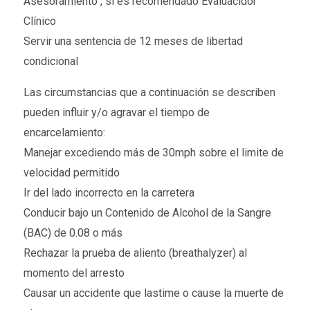
Asesoramiento , si es recomendado Evaluacidor
Clínico
Servir una sentencia de 12 meses de libertad
condicional
Las circumstancias que a continuación se describen
pueden influir y/o agravar el tiempo de
encarcelamiento:
Manejar excediendo más de 30mph sobre el limite de
velocidad permitido
Ir del lado incorrecto en la carretera
Conducir bajo un Contenido de Alcohol de la Sangre
(BAC) de 0.08 o más
Rechazar la prueba de aliento (breathalyzer) al
momento del arresto
Causar un accidente que lastime o cause la muerte de