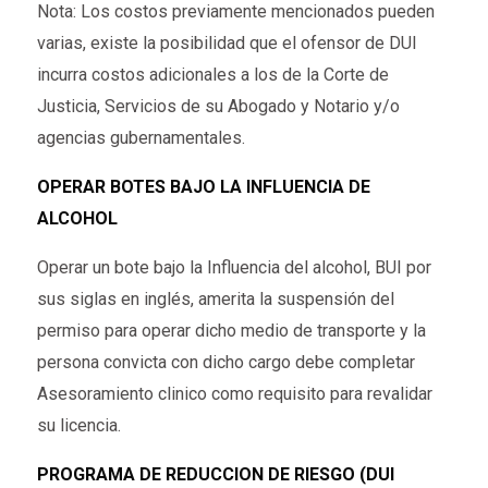
Nota: Los costos previamente mencionados pueden
varias, existe la posibilidad que el ofensor de DUI
incurra costos adicionales a los de la Corte de
Justicia, Servicios de su Abogado y Notario y/o
agencias gubernamentales.
OPERAR BOTES BAJO LA INFLUENCIA DE
ALCOHOL
Operar un bote bajo la Influencia del alcohol, BUI por
sus siglas en inglés, amerita la suspensión del
permiso para operar dicho medio de transporte y la
persona convicta con dicho cargo debe completar
Asesoramiento clinico como requisito para revalidar
su licencia.
PROGRAMA DE REDUCCION DE RIESGO (DUI