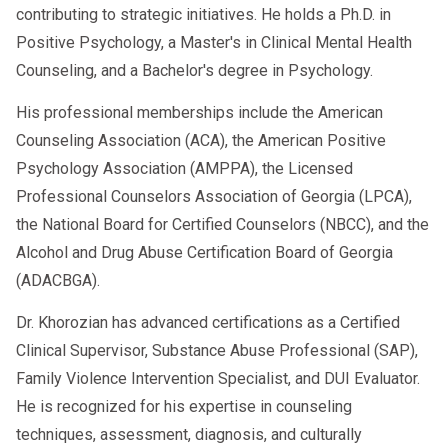
contributing to strategic initiatives. He holds a Ph.D. in
Positive Psychology, a Master's in Clinical Mental Health
Counseling, and a Bachelor's degree in Psychology.
His professional memberships include the American
Counseling Association (ACA), the American Positive
Psychology Association (AMPPA), the Licensed
Professional Counselors Association of Georgia (LPCA),
the National Board for Certified Counselors (NBCC), and the
Alcohol and Drug Abuse Certification Board of Georgia
(ADACBGA).
Dr. Khorozian has advanced certifications as a Certified
Clinical Supervisor, Substance Abuse Professional (SAP),
Family Violence Intervention Specialist, and DUI Evaluator.
He is recognized for his expertise in counseling
techniques, assessment, diagnosis, and culturally