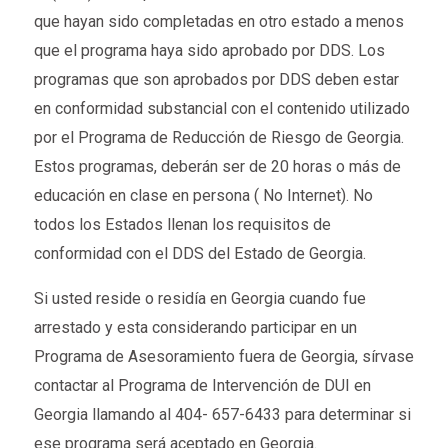
que hayan sido completadas en otro estado a menos
que el programa haya sido aprobado por DDS. Los
programas que son aprobados por DDS deben estar
en conformidad substancial con el contenido utilizado
por el Programa de Reducción de Riesgo de Georgia.
Estos programas, deberán ser de 20 horas o más de
educación en clase en persona ( No Internet). No
todos los Estados llenan los requisitos de
conformidad con el DDS del Estado de Georgia.
Si usted reside o residía en Georgia cuando fue
arrestado y esta considerando participar en un
Programa de Asesoramiento fuera de Georgia, sírvase
contactar al Programa de Intervención de DUI en
Georgia llamando al 404- 657-6433 para determinar si
ese programa será aceptado en Georgia.