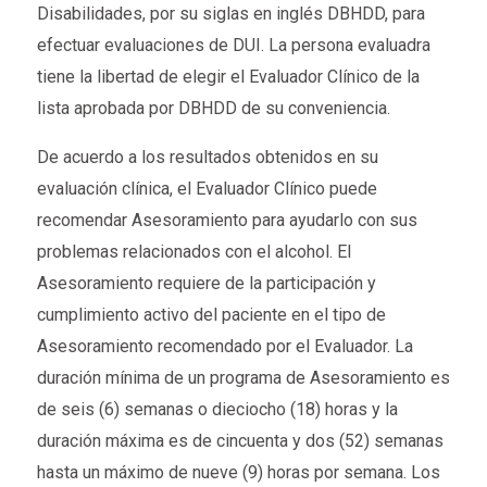
Disabilidades, por su siglas en inglés DBHDD, para
efectuar evaluaciones de DUI. La persona evaluadra
tiene la libertad de elegir el Evaluador Clínico de la
lista aprobada por DBHDD de su conveniencia.
De acuerdo a los resultados obtenidos en su
evaluación clínica, el Evaluador Clínico puede
recomendar Asesoramiento para ayudarlo con sus
problemas relacionados con el alcohol. El
Asesoramiento requiere de la participación y
cumplimiento activo del paciente en el tipo de
Asesoramiento recomendado por el Evaluador. La
duración mínima de un programa de Asesoramiento es
de seis (6) semanas o dieciocho (18) horas y la
duración máxima es de cincuenta y dos (52) semanas
hasta un máximo de nueve (9) horas por semana. Los