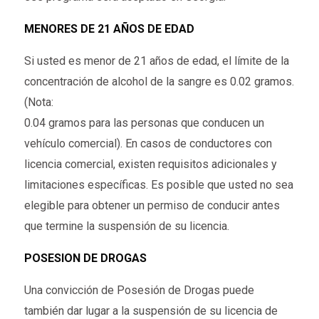
MENORES DE 21 AÑOS DE EDAD
Si usted es menor de 21 años de edad, el límite de la
concentración de alcohol de la sangre es 0.02 gramos.
(Nota:
0.04 gramos para las personas que conducen un
vehículo comercial). En casos de conductores con
licencia comercial, existen requisitos adicionales y
limitaciones específicas. Es posible que usted no sea
elegible para obtener un permiso de conducir antes
que termine la suspensión de su licencia.
POSESION DE DROGAS
Una convicción de Posesión de Drogas puede
también dar lugar a la suspensión de su licencia de