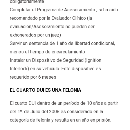
obligatoriamente
Completar el Programa de Asesoramiento , si ha sido
recomendado por la Evaluador Clínico (la
evaluación/Asesoramiento no pueden ser
exhonerados por un juez)
Servir un sentencia de 1 año de libertad condicional,
menos el tiempo de encarcelamiento
Instalar un Dispositivo de Seguridad (Ignition
Interlock) en su vehículo. Este dispositive es
requerido por 6 meses
EL CUARTO DUI ES UNA FELONIA
El cuarto DUI dentro de un período de 10 años a partir
del 1º. de Julio del 2008 es considerado en la
categoría de felonía y resulta en un año en prisión.