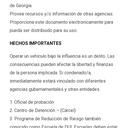
de Georgia.
Provee recursos y/o información de otras agencias.
Proporciona este documento electronicamente para
pueda ser distribuido para su uso.
HECHOS IMPORTANTES
Operar un vehículo bajo la influencia es un delito. Las
consecuencias pueden afectar la libertad y finanzas
de la persona implicada. Si condenado/a,
inmediatamente estará vinculado con diferentes
agencias gubernamentales y otras entidades.
1. Oficial de probación
2. Centro de Detención – (Cárcel)
3. Programa de Reducción de Riesgo también
conocido como Escuela de DUI. Escuelas deben estar