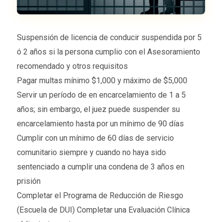
Suspensión de licencia de conducir suspendida por 5
ó 2 años si la persona cumplio con el Asesoramiento
recomendado y otros requisitos
Pagar multas mínimo $1,000 y máximo de $5,000
Servir un período de en encarcelamiento de 1 a 5
años; sin embargo, el juez puede suspender su
encarcelamiento hasta por un mínimo de 90 días
Cumplir con un mínimo de 60 días de servicio
comunitario siempre y cuando no haya sido
sentenciado a cumplir una condena de 3 años en
prisión
Completar el Programa de Reducción de Riesgo
(Escuela de DUI) Completar una Evaluación Clínica