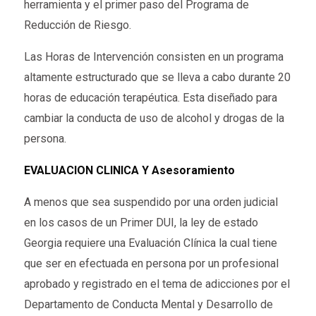
herramienta y el primer paso del Programa de
Reducción de Riesgo.
Las Horas de Intervención consisten en un programa
altamente estructurado que se lleva a cabo durante 20
horas de educación terapéutica. Esta diseñado para
cambiar la conducta de uso de alcohol y drogas de la
persona.
EVALUACION CLINICA Y Asesoramiento
A menos que sea suspendido por una orden judicial
en los casos de un Primer DUI, la ley de estado
Georgia requiere una Evaluación Clínica la cual tiene
que ser en efectuada en persona por un profesional
aprobado y registrado en el tema de adicciones por el
Departamento de Conducta Mental y Desarrollo de