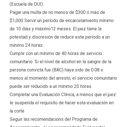
(Escuela de DUI)
Pagar una multa de no menos de $300 ó más de
$1,000 Servir un período de encarcelamiento mínimo
de 10 días y máximo12 meses. El juez tiene la
potestad y discresión de reducir este período a un
mínimo 24 horas.
Cumplir con un mínimo de 40 horas de servicio
comunitario. Si el nivel de alcohol en la sangre de la
persona convicta fue (BAC) haya sido de 0.08 o
menos al momento del arresto, el servicio comunitario
puede ser reducido a un mínimo 20 horas.
Completar una Evaluación Clínica, a menos que el juez
le suspenda el requisito de hacer esta evaluación en
la corte
Seguir las recomendacions del Programa de