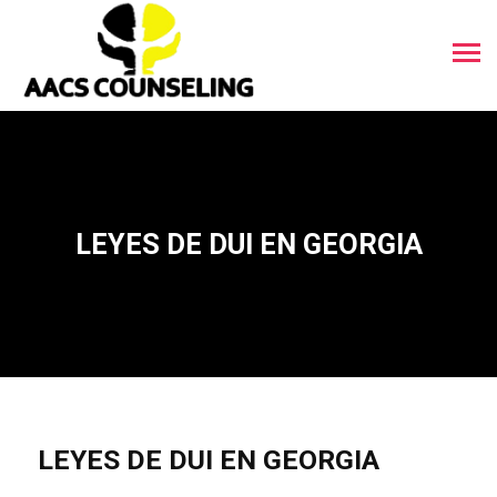
LEYES DE DUI EN GEORGIA
LEYES DE DUI EN GEORGIA