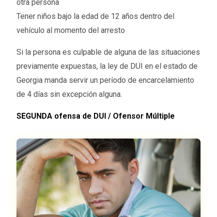
otra persona
Tener niños bajo la edad de 12 años dentro del
vehículo al momento del arresto
Si la persona es culpable de alguna de las situaciones
previamente expuestas, la ley de DUI en el estado de
Georgia manda servir un período de encarcelamiento
de 4 días sin excepción alguna.
SEGUNDA ofensa de DUI / Ofensor Múltiple