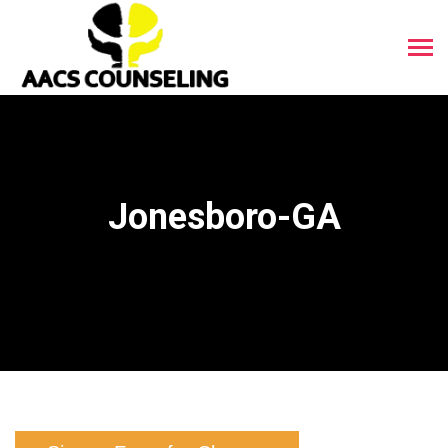
Jonesboro-GA