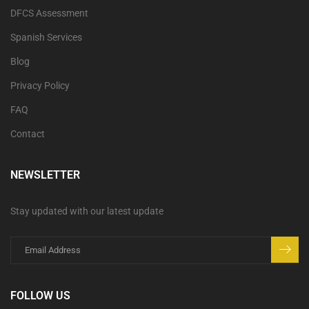
DFCS Assessment
Spanish Services
Blog
Privacy Policy
FAQ
Contact
NEWSLETTER
Stay updated with our latest update
FOLLOW US