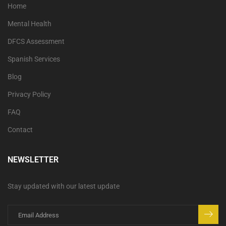
Home
Mental Health
DFCS Assessment
Spanish Services
Blog
Privacy Policy
FAQ
Contact
NEWSLETTER
Stay updated with our latest update