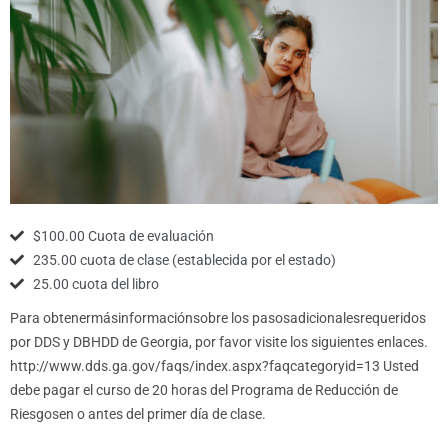
$100.00 Cuota de evaluación
235.00 cuota de clase (establecida por el estado)
25.00 cuota del libro
Para obtenermásinformaciónsobre los pasosadicionalesrequeridos
por DDS y DBHDD de Georgia, por favor visite los siguientes enlaces.
http://www.dds.ga.gov/faqs/index.aspx?faqcategoryid=13 Usted
debe pagar el curso de 20 horas del Programa de Reducción de
Riesgosen o antes del primer día de clase.