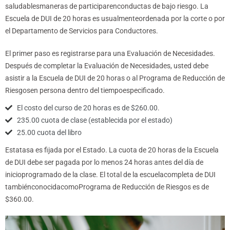
saludablesmaneras de participarenconductas de bajo riesgo. La
Escuela de DUI de 20 horas es usualmenteordenada por la corte o por
el Departamento de Servicios para Conductores.
El primer paso es registrarse para una Evaluación de Necesidades.
Después de completar la Evaluación de Necesidades, usted debe
asistir a la Escuela de DUI de 20 horas o al Programa de Reducción de
Riesgosen persona dentro del tiempoespecificado.
El costo del curso de 20 horas es de $260.00.
235.00 cuota de clase (establecida por el estado)
25.00 cuota del libro
Estatasa es fijada por el Estado. La cuota de 20 horas de la Escuela
de DUI debe ser pagada por lo menos 24 horas antes del día de
inicioprogramado de la clase. El total de la escuelacompleta de DUI
tambiénconocidacomoPrograma de Reducción de Riesgos es de
$360.00.