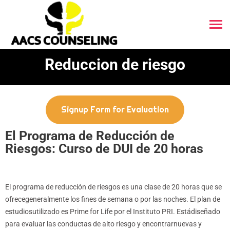
Reduccion de riesgo
Signup Form for Evaluation
El Programa de Reducción de
Riesgos: Curso de DUI de 20 horas
El programa de reducción de riesgos es una clase de 20 horas que se
ofrecegeneralmente los fines de semana o por las noches. El plan de
estudiosutilizado es Prime for Life por el Instituto PRI. Estádiseñado
para evaluar las conductas de alto riesgo y encontrarnuevas y