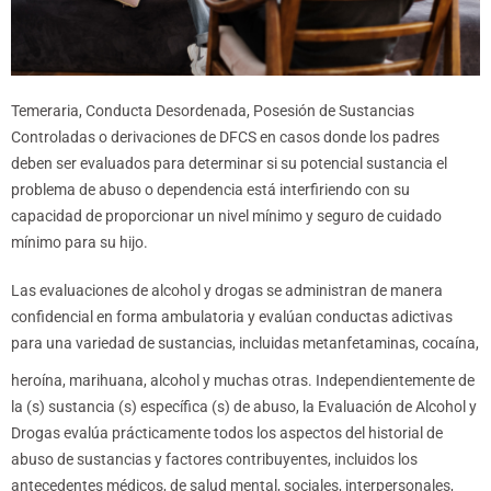
Temeraria, Conducta Desordenada, Posesión de Sustancias
Controladas o derivaciones de DFCS en casos donde los padres
deben ser evaluados para determinar si su potencial sustancia el
problema de abuso o dependencia está interfiriendo con su
capacidad de proporcionar un nivel mínimo y seguro de cuidado
mínimo para su hijo.
Las evaluaciones de alcohol y drogas se administran de manera
confidencial en forma ambulatoria y evalúan conductas adictivas
para una variedad de sustancias, incluidas metanfetaminas, cocaína,
heroína, marihuana, alcohol y muchas otras. Independientemente de
la (s) sustancia (s) específica (s) de abuso, la Evaluación de Alcohol y
Drogas evalúa prácticamente todos los aspectos del historial de
abuso de sustancias y factores contribuyentes, incluidos los
antecedentes médicos, de salud mental, sociales, interpersonales,