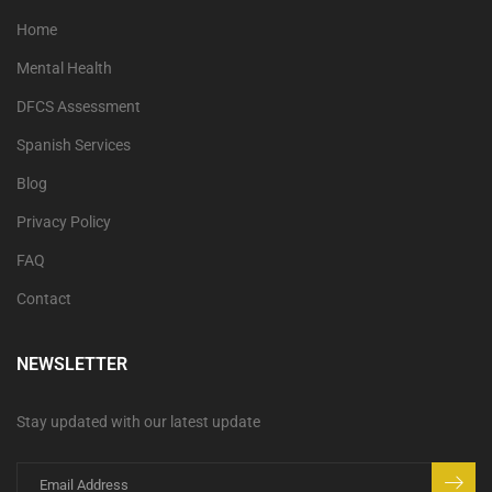
Home
Mental Health
DFCS Assessment
Spanish Services
Blog
Privacy Policy
FAQ
Contact
NEWSLETTER
Stay updated with our latest update