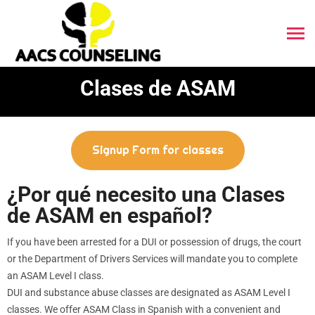
Clases de ASAM
Signup Form for classes
¿Por qué necesito una Clases
de ASAM en español?
If you have been arrested for a DUI or possession of drugs, the court
or the Department of Drivers Services will mandate you to complete
an ASAM Level I class.
DUI and substance abuse classes are designated as ASAM Level I
classes. We offer ASAM Class in Spanish with a convenient and