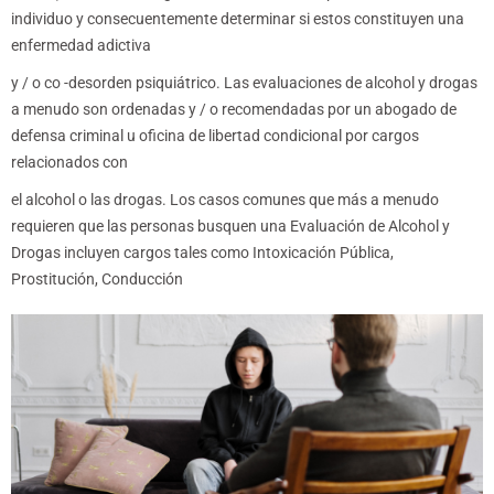
individuo y consecuentemente determinar si estos constituyen una
enfermedad adictiva
y / o co -desorden psiquiátrico. Las evaluaciones de alcohol y drogas
a menudo son ordenadas y / o recomendadas por un abogado de
defensa criminal u oficina de libertad condicional por cargos
relacionados con
el alcohol o las drogas. Los casos comunes que más a menudo
requieren que las personas busquen una Evaluación de Alcohol y
Drogas incluyen cargos tales como Intoxicación Pública,
Prostitución, Conducción