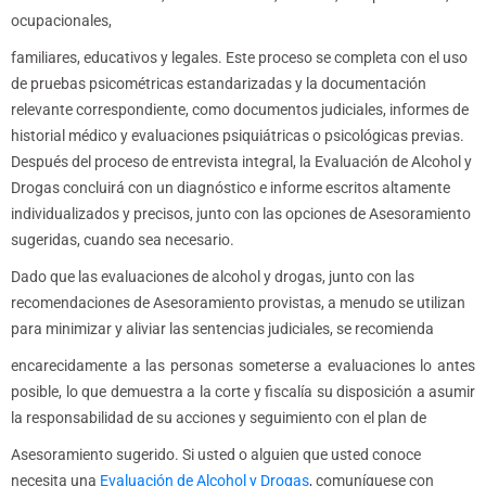
ocupacionales,
familiares, educativos y legales. Este proceso se completa con el uso
de pruebas psicométricas estandarizadas y la documentación
relevante correspondiente, como documentos judiciales, informes de
historial médico y evaluaciones psiquiátricas o psicológicas previas.
Después del proceso de entrevista integral, la Evaluación de Alcohol y
Drogas concluirá con un diagnóstico e informe escritos altamente
individualizados y precisos, junto con las opciones de Asesoramiento
sugeridas, cuando sea necesario.
Dado que las evaluaciones de alcohol y drogas, junto con las
recomendaciones de Asesoramiento provistas, a menudo se utilizan
para minimizar y aliviar las sentencias judiciales, se recomienda
encarecidamente a las personas someterse a evaluaciones lo antes
posible, lo que demuestra a la corte y fiscalía su disposición a asumir
la responsabilidad de su acciones y seguimiento con el plan de
Asesoramiento sugerido. Si usted o alguien que usted conoce
necesita una
Evaluación de Alcohol y Drogas
, comuníquese con