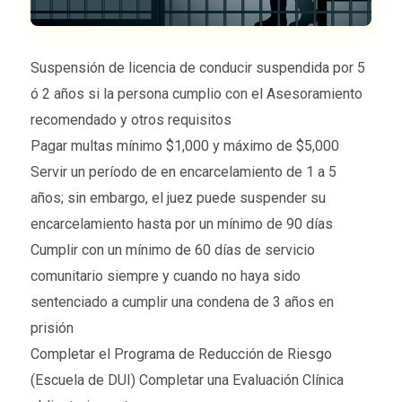
Suspensión de licencia de conducir suspendida por 5
ó 2 años si la persona cumplio con el Asesoramiento
recomendado y otros requisitos
Pagar multas mínimo $1,000 y máximo de $5,000
Servir un período de en encarcelamiento de 1 a 5
años; sin embargo, el juez puede suspender su
encarcelamiento hasta por un mínimo de 90 días
Cumplir con un mínimo de 60 días de servicio
comunitario siempre y cuando no haya sido
sentenciado a cumplir una condena de 3 años en
prisión
Completar el Programa de Reducción de Riesgo
(Escuela de DUI) Completar una Evaluación Clínica