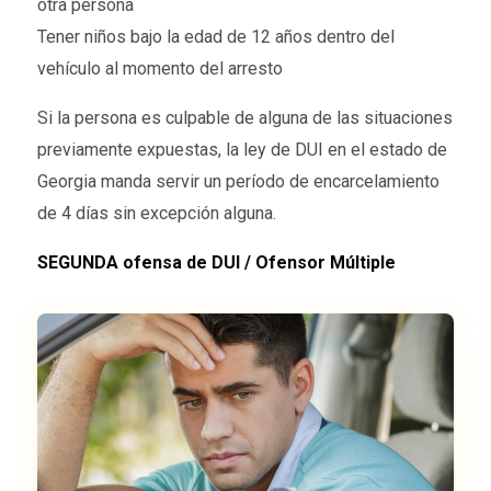
otra persona
Tener niños bajo la edad de 12 años dentro del
vehículo al momento del arresto
Si la persona es culpable de alguna de las situaciones
previamente expuestas, la ley de DUI en el estado de
Georgia manda servir un período de encarcelamiento
de 4 días sin excepción alguna.
SEGUNDA ofensa de DUI / Ofensor Múltiple