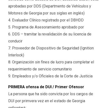
aprobadas por DDS (Departmento de Vehículos y
Motores de Georgia por sus siglas en inglés)
4. Evaluador Clínico registrado por el DBHDD
5. Programa de Asesoramiento aprobado por
6. DDS – tramitar la revalidación de su licencia de
conducir
7. Proveedor de Dispositivo de Seguridad (Ignition
Interlock)
8. Organización sin fines de lucro para completar el
requerimiento de servicio comunitario
9. Empleados y/o Oficiales de la Corte de Justicia
PRIMERA ofensa de DUI / Primer Ofensor
La persona que ha sido convicta por los cargos de
DUI por primvera vez en el estado de Georgia
enfrentará: