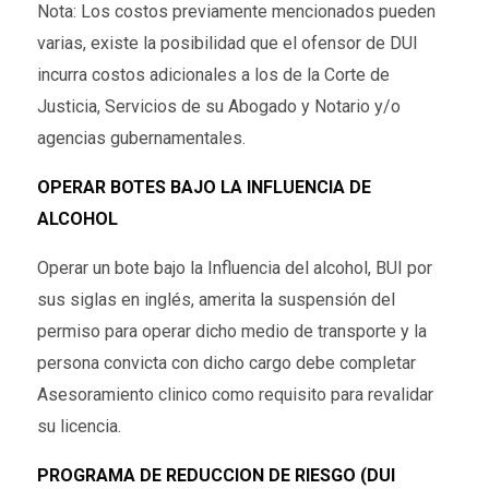
Nota: Los costos previamente mencionados pueden
varias, existe la posibilidad que el ofensor de DUI
incurra costos adicionales a los de la Corte de
Justicia, Servicios de su Abogado y Notario y/o
agencias gubernamentales.
OPERAR BOTES BAJO LA INFLUENCIA DE
ALCOHOL
Operar un bote bajo la Influencia del alcohol, BUI por
sus siglas en inglés, amerita la suspensión del
permiso para operar dicho medio de transporte y la
persona convicta con dicho cargo debe completar
Asesoramiento clinico como requisito para revalidar
su licencia.
PROGRAMA DE REDUCCION DE RIESGO (DUI