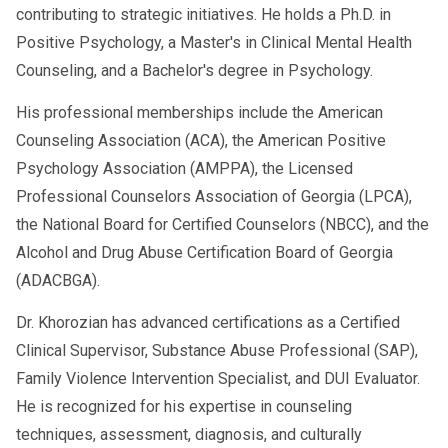
contributing to strategic initiatives. He holds a Ph.D. in
Positive Psychology, a Master's in Clinical Mental Health
Counseling, and a Bachelor's degree in Psychology.
His professional memberships include the American
Counseling Association (ACA), the American Positive
Psychology Association (AMPPA), the Licensed
Professional Counselors Association of Georgia (LPCA),
the National Board for Certified Counselors (NBCC), and the
Alcohol and Drug Abuse Certification Board of Georgia
(ADACBGA).
Dr. Khorozian has advanced certifications as a Certified
Clinical Supervisor, Substance Abuse Professional (SAP),
Family Violence Intervention Specialist, and DUI Evaluator.
He is recognized for his expertise in counseling
techniques, assessment, diagnosis, and culturally