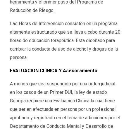
herramienta y el primer paso del Programa de
Reducción de Riesgo.
Las Horas de Intervención consisten en un programa
altamente estructurado que se lleva a cabo durante 20
horas de educación terapéutica. Esta diseñado para
cambiar la conducta de uso de alcohol y drogas de la
persona.
EVALUACION CLINICA Y Asesoramiento
A menos que sea suspendido por una orden judicial
en los casos de un Primer DUI, la ley de estado
Georgia requiere una Evaluación Clínica la cual tiene
que ser en efectuada en persona por un profesional
aprobado y registrado en el tema de adicciones por el
Departamento de Conducta Mental y Desarrollo de