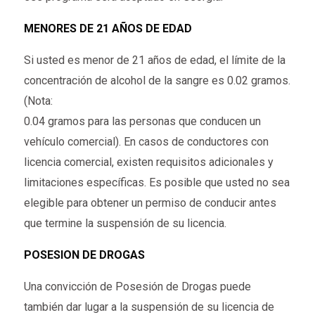
MENORES DE 21 AÑOS DE EDAD
Si usted es menor de 21 años de edad, el límite de la
concentración de alcohol de la sangre es 0.02 gramos.
(Nota:
0.04 gramos para las personas que conducen un
vehículo comercial). En casos de conductores con
licencia comercial, existen requisitos adicionales y
limitaciones específicas. Es posible que usted no sea
elegible para obtener un permiso de conducir antes
que termine la suspensión de su licencia.
POSESION DE DROGAS
Una convicción de Posesión de Drogas puede
también dar lugar a la suspensión de su licencia de