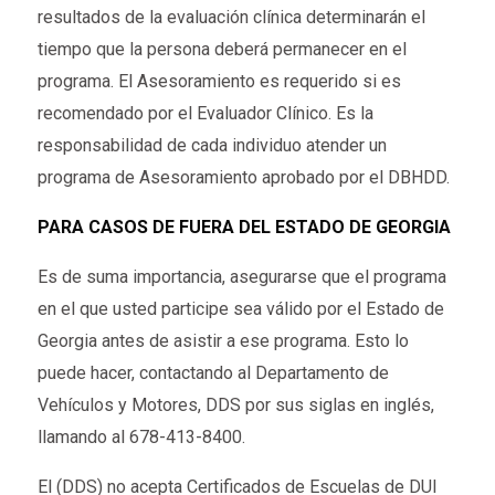
resultados de la evaluación clínica determinarán el
tiempo que la persona deberá permanecer en el
programa. El Asesoramiento es requerido si es
recomendado por el Evaluador Clínico. Es la
responsabilidad de cada individuo atender un
programa de Asesoramiento aprobado por el DBHDD.
PARA CASOS DE FUERA DEL ESTADO DE GEORGIA
Es de suma importancia, asegurarse que el programa
en el que usted participe sea válido por el Estado de
Georgia antes de asistir a ese programa. Esto lo
puede hacer, contactando al Departamento de
Vehículos y Motores, DDS por sus siglas en inglés,
llamando al 678-413-8400.
El (DDS) no acepta Certificados de Escuelas de DUI