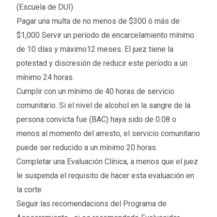
(Escuela de DUI)
Pagar una multa de no menos de $300 ó más de
$1,000 Servir un período de encarcelamiento mínimo
de 10 días y máximo12 meses. El juez tiene la
potestad y discresión de reducir este período a un
mínimo 24 horas.
Cumplir con un mínimo de 40 horas de servicio
comunitario. Si el nivel de alcohol en la sangre de la
persona convicta fue (BAC) haya sido de 0.08 o
menos al momento del arresto, el servicio comunitario
puede ser reducido a un mínimo 20 horas.
Completar una Evaluación Clínica, a menos que el juez
le suspenda el requisito de hacer esta evaluación en
la corte
Seguir las recomendacions del Programa de