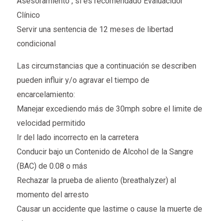
Asesoramiento , si es recomendado Evaluacidor
Clínico
Servir una sentencia de 12 meses de libertad
condicional
Las circumstancias que a continuación se describen
pueden influir y/o agravar el tiempo de
encarcelamiento:
Manejar excediendo más de 30mph sobre el limite de
velocidad permitido
Ir del lado incorrecto en la carretera
Conducir bajo un Contenido de Alcohol de la Sangre
(BAC) de 0.08 o más
Rechazar la prueba de aliento (breathalyzer) al
momento del arresto
Causar un accidente que lastime o cause la muerte de