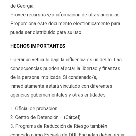
de Georgia.
Provee recursos y/o información de otras agencias.
Proporciona este documento electronicamente para
pueda ser distribuido para su uso.
HECHOS IMPORTANTES
Operar un vehículo bajo la influencia es un delito. Las
consecuencias pueden afectar la libertad y finanzas
de la persona implicada. Si condenado/a,
inmediatamente estará vinculado con diferentes
agencias gubernamentales y otras entidades.
1. Oficial de probación
2. Centro de Detención – (Cárcel)
3. Programa de Reducción de Riesgo también
conocido como Escuela de DUI. Escuelas deben estar