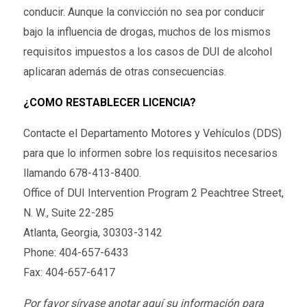
conducir. Aunque la convicción no sea por conducir
bajo la influencia de drogas, muchos de los mismos
requisitos impuestos a los casos de DUI de alcohol
aplicaran además de otras consecuencias.
¿COMO RESTABLECER LICENCIA?
Contacte el Departamento Motores y Vehículos (DDS)
para que lo informen sobre los requisitos necesarios
llamando 678-413-8400.
Office of DUI Intervention Program 2 Peachtree Street,
N. W., Suite 22-285
Atlanta, Georgia, 30303-3142
Phone: 404-657-6433
Fax: 404-657-6417
Por favor sírvase anotar aquí su información para