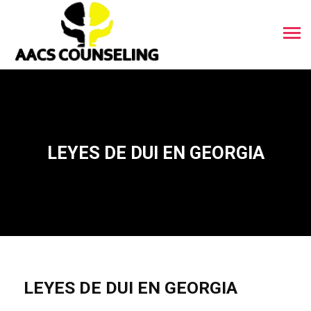
LEYES DE DUI EN GEORGIA
LEYES DE DUI EN GEORGIA