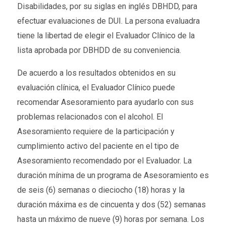
Disabilidades, por su siglas en inglés DBHDD, para
efectuar evaluaciones de DUI. La persona evaluadra
tiene la libertad de elegir el Evaluador Clínico de la
lista aprobada por DBHDD de su conveniencia.
De acuerdo a los resultados obtenidos en su
evaluación clínica, el Evaluador Clínico puede
recomendar Asesoramiento para ayudarlo con sus
problemas relacionados con el alcohol. El
Asesoramiento requiere de la participación y
cumplimiento activo del paciente en el tipo de
Asesoramiento recomendado por el Evaluador. La
duración mínima de un programa de Asesoramiento es
de seis (6) semanas o dieciocho (18) horas y la
duración máxima es de cincuenta y dos (52) semanas
hasta un máximo de nueve (9) horas por semana. Los