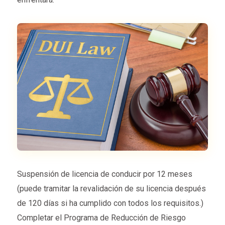
Suspensión de licencia de conducir por 12 meses
(puede tramitar la revalidación de su licencia después
de 120 días si ha cumplido con todos los requisitos.)
Completar el Programa de Reducción de Riesgo