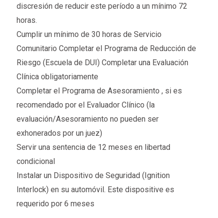
discresión de reducir este período a un mínimo 72
horas.
Cumplir un mínimo de 30 horas de Servicio
Comunitario Completar el Programa de Reducción de
Riesgo (Escuela de DUI) Completar una Evaluación
Clínica obligatoriamente
Completar el Programa de Asesoramiento , si es
recomendado por el Evaluador Clínico (la
evaluación/Asesoramiento no pueden ser
exhonerados por un juez)
Servir una sentencia de 12 meses en libertad
condicional
Instalar un Dispositivo de Seguridad (Ignition
Interlock) en su automóvil. Este dispositive es
requerido por 6 meses