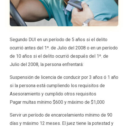
Segundo DUI en un período de 5 años si el delito
ocurrió antes del 1º. de Julio del 2008 o en un período
de 10 años si el delito ocurrió después del 1º. de
Julio del 2008, la persona enfrentará:
Suspensión de licencia de conducir por 3 años ó 1 año
si la persona está cumpliendo los requisitos de
Asesoramiento y cumplido otros requisitos
Pagar multas mínimo $600 y máximo de $1,000
Servir un período de encarcelamiento mínimo de 90
días y máximo 12 meses. El juez tiene la potestad y