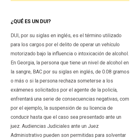
¿QUÉ ES UN DUI?
DUI, por su siglas en inglés, es el término utilizado
para los cargos por el delito de operar un vehículo
motorizado bajo la influencia o intoxicación de alcohol.
En Georgia, la persona que tiene un nivel de alcohol en
la sangre, BAC por su siglas en inglés, de 0.08 gramos
o más o si la persona rechaza someterse a los
exámenes solicitados por el agente de la policía,
enfrentará una serie de consecuencias negativas, com
por el ejemplo, la suspensión de su licencia de
conducir hasta que el caso sea presentado ante un
juez. Audiencias Judiciales ante un Juez
Administrativo pueden son permitidas para solventar