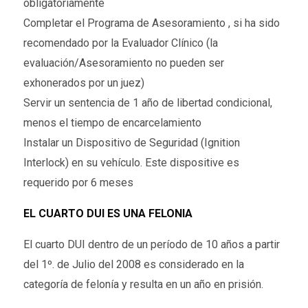
obligatoriamente
Completar el Programa de Asesoramiento , si ha sido
recomendado por la Evaluador Clínico (la
evaluación/Asesoramiento no pueden ser
exhonerados por un juez)
Servir un sentencia de 1 año de libertad condicional,
menos el tiempo de encarcelamiento
Instalar un Dispositivo de Seguridad (Ignition
Interlock) en su vehículo. Este dispositive es
requerido por 6 meses
EL CUARTO DUI ES UNA FELONIA
El cuarto DUI dentro de un período de 10 años a partir
del 1º. de Julio del 2008 es considerado en la
categoría de felonía y resulta en un año en prisión.