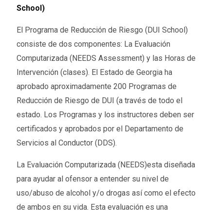
School)
El Programa de Reducción de Riesgo (DUI School)
consiste de dos componentes: La Evaluación
Computarizada (NEEDS Assessment) y las Horas de
Intervención (clases). El Estado de Georgia ha
aprobado aproximadamente 200 Programas de
Reducción de Riesgo de DUI (a través de todo el
estado. Los Programas y los instructores deben ser
certificados y aprobados por el Departamento de
Servicios al Conductor (DDS).
La Evaluación Computarizada (NEEDS)esta diseñada
para ayudar al ofensor a entender su nivel de
uso/abuso de alcohol y/o drogas así como el efecto
de ambos en su vida. Esta evaluación es una