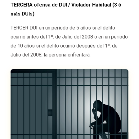
TERCERA ofensa de DUI / Violador Habitual (3 ó
más DUIs)
TERCER DUI en un período de 5 años si el delito
ocurrió antes del 1º. de Julio del 2008 o en un período
de 10 años si el delito ocurrió después del 1º. de
Julio del 2008, la persona enfrentará: