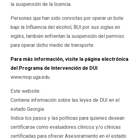
la suspensión de la licencia.
Personas que han sido convictas por operar un bote
bajo la Influencia del alcohol, BUI por sus siglas en
inglés, también enfrentan la suspensión del permiso
para operar dicho medio de transporte.
Para más información, visite la página electrónica
del Programa de Intervención de DUI
www.mop.uga.edu
Este website:
Contiene información sobre las leyes de DUI en el
estado Georgia.
Indica los pasos y las políticas para quienes desean
certificarse como evaluadores clínicos y/o clínicas
certificadas para ofrecer Asesoramiento en el estado