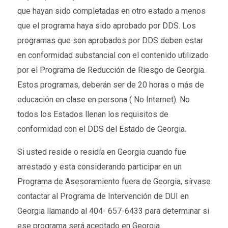
que hayan sido completadas en otro estado a menos
que el programa haya sido aprobado por DDS. Los
programas que son aprobados por DDS deben estar
en conformidad substancial con el contenido utilizado
por el Programa de Reducción de Riesgo de Georgia.
Estos programas, deberán ser de 20 horas o más de
educación en clase en persona ( No Internet). No
todos los Estados llenan los requisitos de
conformidad con el DDS del Estado de Georgia.
Si usted reside o residía en Georgia cuando fue
arrestado y esta considerando participar en un
Programa de Asesoramiento fuera de Georgia, sírvase
contactar al Programa de Intervención de DUI en
Georgia llamando al 404- 657-6433 para determinar si
ese programa será aceptado en Georgia.