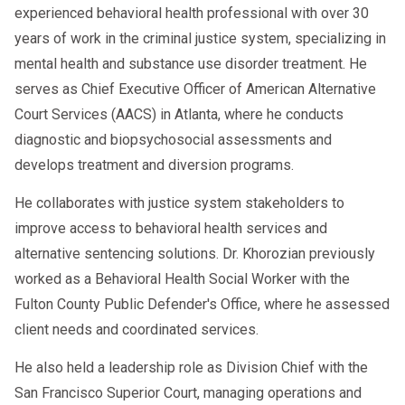
experienced behavioral health professional with over 30
years of work in the criminal justice system, specializing in
mental health and substance use disorder treatment. He
serves as Chief Executive Officer of American Alternative
Court Services (AACS) in Atlanta, where he conducts
diagnostic and biopsychosocial assessments and
develops treatment and diversion programs.
He collaborates with justice system stakeholders to
improve access to behavioral health services and
alternative sentencing solutions. Dr. Khorozian previously
worked as a Behavioral Health Social Worker with the
Fulton County Public Defender's Office, where he assessed
client needs and coordinated services.
He also held a leadership role as Division Chief with the
San Francisco Superior Court, managing operations and